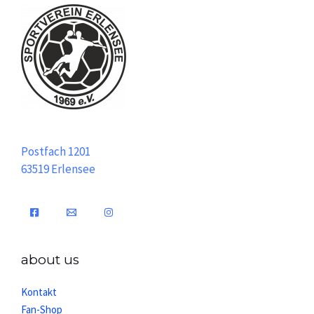
Postfach 1201
63519 Erlensee
about us
Kontakt
Fan-Shop