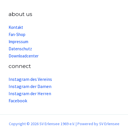
about us
Kontakt
Fan-Shop
Impressum
Datenschutz
Downloadcenter
connect
Instagram des Vereins
Instagram der Damen
Instagram der Herren
Facebook
Copyright © 2026 SV Erlensee 1969 e.V. | Powered by SV Erlensee