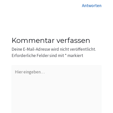
Antworten
Kommentar verfassen
Deine E-Mail-Adresse wird nicht veröffentlicht.
Erforderliche Felder sind mit
*
markiert
Hier
eingeben…