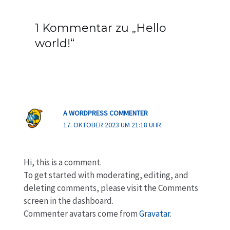
1 Kommentar zu „Hello
world!“
A WORDPRESS COMMENTER
17. OKTOBER 2023 UM 21:18 UHR
Hi, this is a comment.
To get started with moderating, editing, and
deleting comments, please visit the Comments
screen in the dashboard.
Commenter avatars come from
Gravatar
.