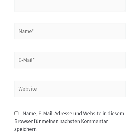
Name*
E-
Mail*
Website
Name, E-Mail-Adresse und Website in diesem
Browser für meinen nächsten Kommentar
speichern.