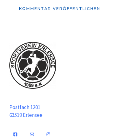
Postfach 1201
63519 Erlensee